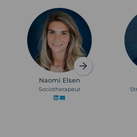
Naomi Elsen
Sociotherapeut
St