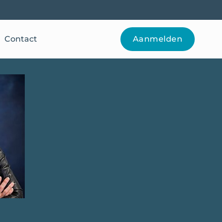
Contact
Aanmelden