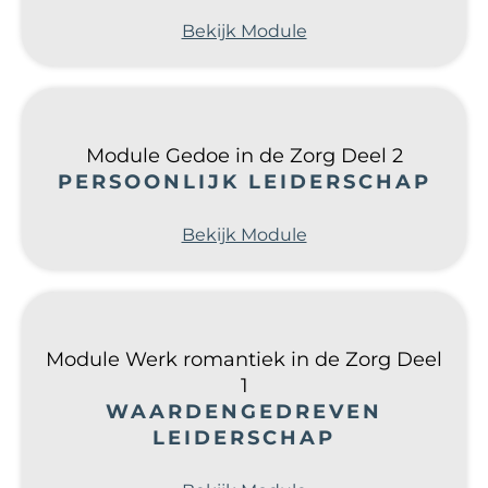
Bekijk Module
Module Gedoe in de Zorg Deel 2
PERSOONLIJK LEIDERSCHAP
Bekijk Module
Module Werk romantiek in de Zorg Deel
1
WAARDENGEDREVEN
LEIDERSCHAP