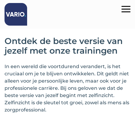
Ontdek de beste versie van
jezelf met onze trainingen
In een wereld die voortdurend verandert, is het
cruciaal om je te blijven ontwikkelen. Dit geldt niet
alleen voor je persoonlijke leven, maar ook voor je
professionele carrière. Bij ons geloven we dat de
beste versie van jezelf begint met zelfinzicht.
Zelfinzicht is de sleutel tot groei, zowel als mens als
zorgprofessional.