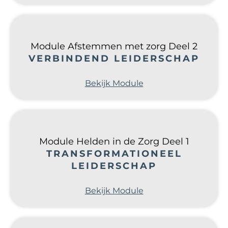
Module Afstemmen met zorg Deel 2
VERBINDEND LEIDERSCHAP
Bekijk Module
Module Helden in de Zorg Deel 1
TRANSFORMATIONEEL
LEIDERSCHAP
Bekijk Module