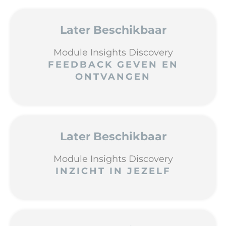
Later Beschikbaar
Module Insights Discovery
FEEDBACK GEVEN EN
ONTVANGEN
Later Beschikbaar
Module Insights Discovery
INZICHT IN JEZELF