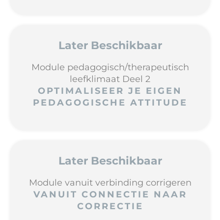
Later Beschikbaar
Module pedagogisch/therapeutisch
leefklimaat Deel 2
OPTIMALISEER JE EIGEN
PEDAGOGISCHE ATTITUDE
Later Beschikbaar
Module vanuit verbinding corrigeren
VANUIT CONNECTIE NAAR
CORRECTIE