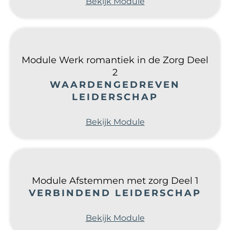
Bekijk Module
Module Werk romantiek in de Zorg Deel
2
WAARDENGEDREVEN
LEIDERSCHAP
Bekijk Module
Module Afstemmen met zorg Deel 1
VERBINDEND LEIDERSCHAP
Bekijk Module