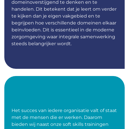
domeinoverstijgend te denken en te
handelen. Dit betekent dat je leert om verder
te kijken dan je eigen vakgebied en te
begrijpen hoe verschillende domeinen elkaar
beïnvloeden. Dit is essentieel in de moderne
zorgomgeving waar integrale samenwerking
steeds belangrijker wordt.
HET SUCCES VAN DE
ORGANISATIE
Het succes van iedere organisatie valt of staat
met de mensen die er werken. Daarom
bieden wij naast onze soft skills trainingen