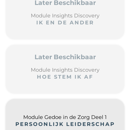
Later Beschikbaar
Module Insights Discovery
IK EN DE ANDER
Later Beschikbaar
Module Insights Discovery
HOE STEM IK AF
Module Gedoe in de Zorg Deel 1
PERSOONLIJK LEIDERSCHAP