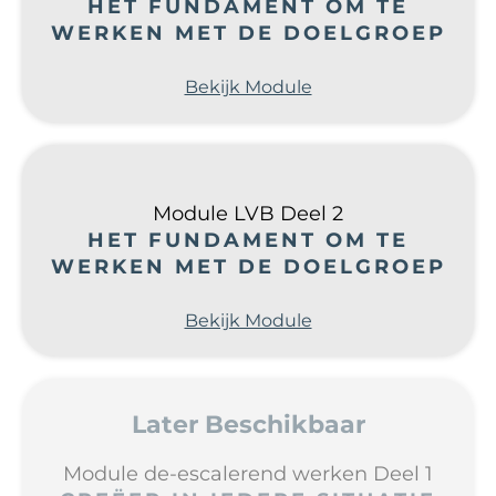
HET FUNDAMENT OM TE
WERKEN MET DE DOELGROEP
Bekijk Module
Module LVB Deel 2
HET FUNDAMENT OM TE
WERKEN MET DE DOELGROEP
Bekijk Module
Later Beschikbaar
Module de-escalerend werken Deel 1