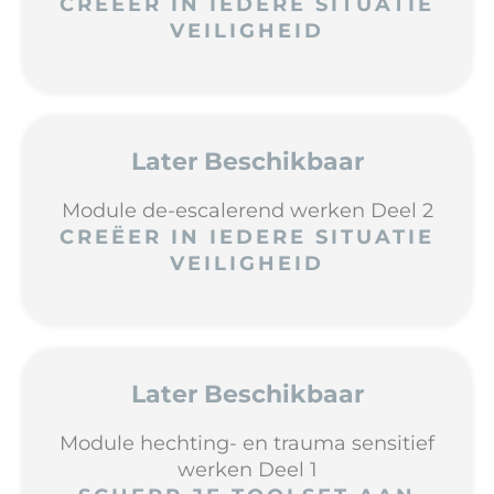
CREËER IN IEDERE SITUATIE
VEILIGHEID
Later Beschikbaar
Module de-escalerend werken Deel 2
CREËER IN IEDERE SITUATIE
VEILIGHEID
Later Beschikbaar
Module hechting- en trauma sensitief
werken Deel 1