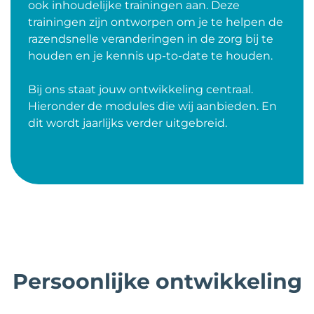
ook inhoudelijke trainingen aan. Deze
trainingen zijn ontworpen om je te helpen de
razendsnelle veranderingen in de zorg bij te
houden en je kennis up-to-date te houden.
Bij ons staat jouw ontwikkeling centraal.
Hieronder de modules die wij aanbieden. En
dit wordt jaarlijks verder uitgebreid.
Persoonlijke ontwikkeling