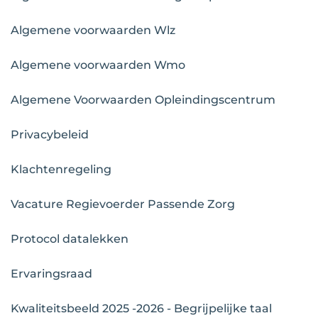
Algemene voorwaarden Wlz
Algemene voorwaarden Wmo
Algemene Voorwaarden Opleindingscentrum
Privacybeleid
Klachtenregeling
Vacature Regievoerder Passende Zorg
Protocol datalekken
Ervaringsraad
Kwaliteitsbeeld 2025 -2026 - Begrijpelijke taal