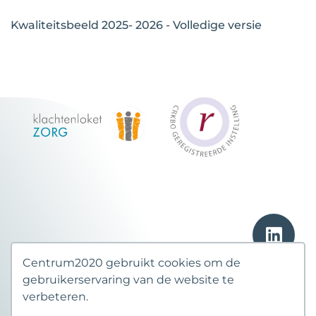
Kwaliteitsbeeld 2025- 2026 - Volledige versie
Centrum2020 gebruikt cookies om de
gebruikerservaring van de website te
verbeteren.
Copyrights © 2026 All Rights Reserved by