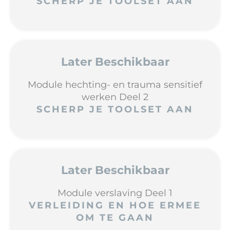
SCHERP JE TOOLSET AAN
Later Beschikbaar
Module hechting- en trauma sensitief
werken Deel 2
SCHERP JE TOOLSET AAN
Later Beschikbaar
Module verslaving Deel 1
VERLEIDING EN HOE ERMEE
OM TE GAAN