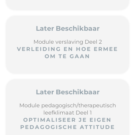
Later Beschikbaar
Module verslaving Deel 2
VERLEIDING EN HOE ERMEE
OM TE GAAN
Later Beschikbaar
Module pedagogisch/therapeutisch
leefklimaat Deel 1
OPTIMALISEER JE EIGEN
PEDAGOGISCHE ATTITUDE