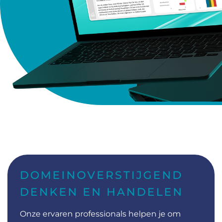
DOMEINOVERSTIJGEND
DENKEN EN HANDELEN
Onze ervaren professionals helpen je om