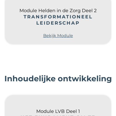
Module Helden in de Zorg Deel 2
TRANSFORMATIONEEL
LEIDERSCHAP
Bekijk Module
Inhoudelijke ontwikkeling
Module LVB Deel 1